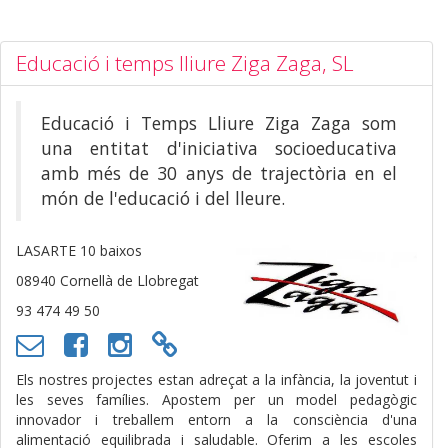
Educació i temps lliure Ziga Zaga, SL
Educació i Temps Lliure Ziga Zaga som
una entitat d'iniciativa socioeducativa
amb més de 30 anys de trajectòria en el
món de l'educació i del lleure.
LASARTE 10 baixos
08940 Cornellà de Llobregat
93 474 49 50
Els nostres projectes estan adreçat a la infància, la joventut i
les seves famílies. Apostem per un model pedagògic
innovador i treballem entorn a la consciència d'una
alimentació equilibrada i saludable. Oferim a les escoles