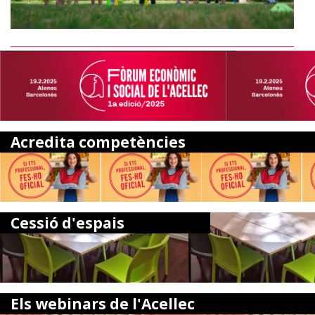
+ noticies
Acredita competències
Cessió d'espais
Els webinars de l'Acellec