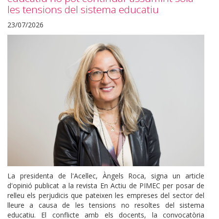
les tensions del sistema educatiu
23/07/2026
La presidenta de l'Acellec, Àngels Roca, signa un article
d'opinió publicat a la revista En Actiu de PIMEC per posar de
relleu els perjudicis que pateixen les empreses del sector del
lleure a causa de les tensions no resoltes del sistema
educatiu. El conflicte amb els docents, la convocatòria