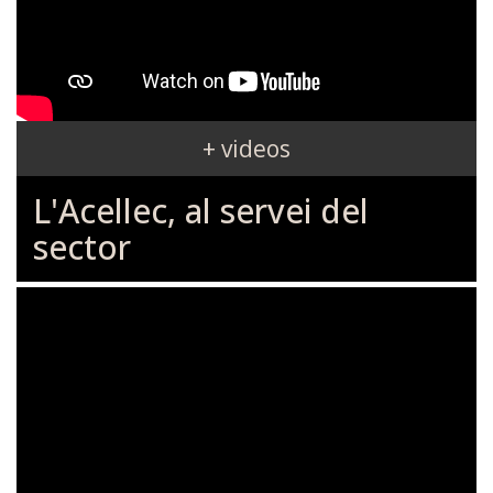
+ videos
L'Acellec, al servei del
sector