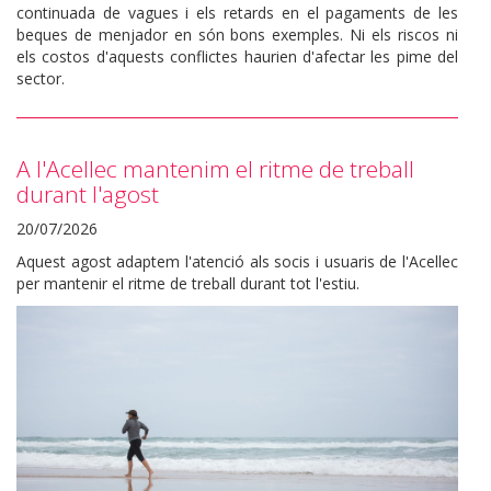
continuada de vagues i els retards en el pagaments de les
beques de menjador en són bons exemples. Ni els riscos ni
els costos d'aquests conflictes haurien d'afectar les pime del
sector.
A l'Acellec mantenim el ritme de treball
durant l'agost
20/07/2026
Aquest agost adaptem l'atenció als socis i usuaris de l'Acellec
per mantenir el ritme de treball durant tot l'estiu.