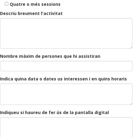
Quatre o més sessions
Descriu breument l'activitat
Nombre màxim de persones que hi assistiran
Indica quina data o dates us interessen i en quins horaris
Indiqueu si haureu de fer ús de la pantalla digital