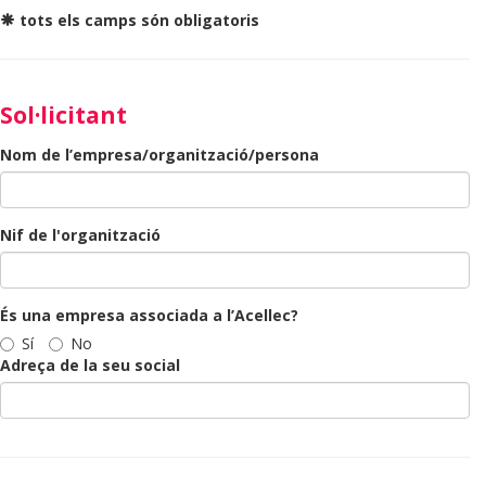
tots els camps són obligatoris
Sol·licitant
Nom de l’empresa/organització/persona
Nif de l'organització
És una empresa associada a l’Acellec?
Sí
No
Adreça de la seu social