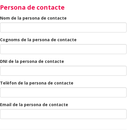
Persona de contacte
Nom de la persona de contacte
Cognoms de la persona de contacte
DNI de la persona de contacte
Telèfon de la persona de contacte
Email de la persona de contacte