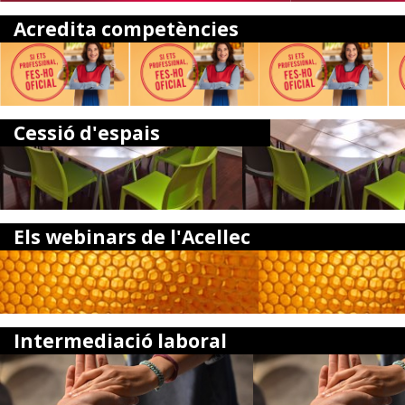
Acredita competències
Cessió d'espais
Els webinars de l'Acellec
Intermediació laboral