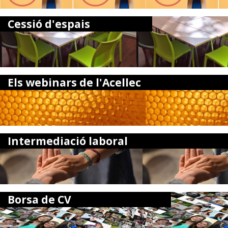
Cessió d'espais
Els webinars de l'Acellec
Intermediació laboral
Borsa de CV