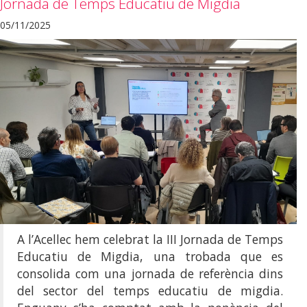
Jornada de Temps Educatiu de Migdia
05/11/2025
A l’Acellec hem celebrat la III Jornada de Temps
Educatiu de Migdia, una trobada que es
consolida com una jornada de referència dins
del sector del temps educatiu de migdia.