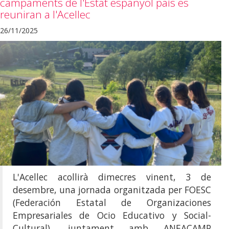
campaments de l'Estat espanyol país es
reuniran a l'Acellec
26/11/2025
L'Acellec acollirà dimecres vinent, 3 de
desembre, una jornada organitzada per FOESC
(Federación Estatal de Organizaciones
Empresariales de Ocio Educativo y Social-
Cultural), juntament amb ANEACAMP