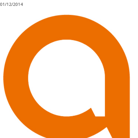
01/12/2014