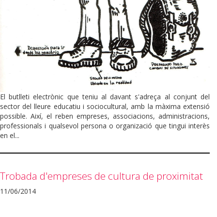
El butlleti electrònic que teniu al davant s'adreça al conjunt del
sector del lleure educatiu i sociocultural, amb la màxima extensió
possible. Així, el reben empreses, associacions, administracions,
professionals i qualsevol persona o organizació que tingui interès
en el...
Trobada d'empreses de cultura de proximitat
11/06/2014