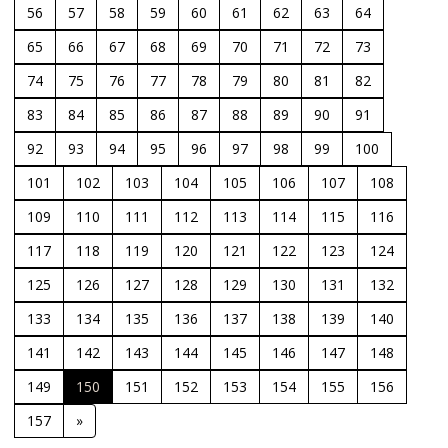
56
57
58
59
60
61
62
63
64
65
66
67
68
69
70
71
72
73
74
75
76
77
78
79
80
81
82
83
84
85
86
87
88
89
90
91
92
93
94
95
96
97
98
99
100
101
102
103
104
105
106
107
108
109
110
111
112
113
114
115
116
117
118
119
120
121
122
123
124
125
126
127
128
129
130
131
132
133
134
135
136
137
138
139
140
141
142
143
144
145
146
147
148
149
150
151
152
153
154
155
156
157
»