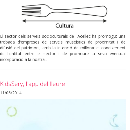
El sector dels serveis socioculturals de l'Acellec ha promogut una
trobada d'empreses de serveis museístics de proximitat i de
difusió del patrimoni, amb la intenció de millorar el coneixement
de l'entitat entre el sector i de promoure la seva eventual
incorporació a la nostra...
KidsSery, l'app del lleure
11/06/2014