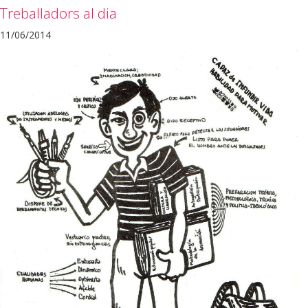
Treballadors al dia
11/06/2014