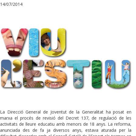
14/07/2014
La Direcció General de Joventut de la Generalitat ha posat en
marxa el procés de revisió del Decret 137, de regulació de les
activitats de lleure educatiu amb menors de 18 anys. La reforma,
anunciada des de fa ja diversos anys, estava aturada per la