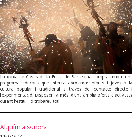
La xarxa de Cases de la Festa de Barcelona compta amb un ric
programa educatiu que intenta aproximar infants i joves a la
cultura popular i tradicional a través del contacte directe i
l'experimentació. Disposen, a més, d'una àmplia oferta d'activitats
durant l'estiu. Ho trobareu tot...
Alquímia sonora
14/07/2014