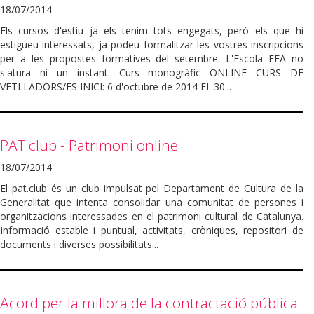
18/07/2014
Els cursos d'estiu ja els tenim tots engegats, però els que hi
estigueu interessats, ja podeu formalitzar les vostres inscripcions
per a les propostes formatives del setembre. L'Escola EFA no
s'atura ni un instant. Curs monogràfic ONLINE CURS DE
VETLLADORS/ES INICI: 6 d'octubre de 2014 FI: 30...
PAT.club - Patrimoni online
18/07/2014
El pat.club és un club impulsat pel Departament de Cultura de la
Generalitat que intenta consolidar una comunitat de persones i
organitzacions interessades en el patrimoni cultural de Catalunya.
Informació estable i puntual, activitats, cròniques, repositori de
documents i diverses possibilitats...
Acord per la millora de la contractació pública