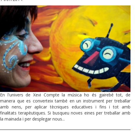
En l'univers de Xevi Compte la música ho és gairebé tot, de
manera que es converteix també en un instrument per treballar
amb nens, per aplicar tècniques educatives i fins i tot amb
finalitats terapèutiques. Si busqueu noves eines per treballar amb
la mainada i per desplegar nous...