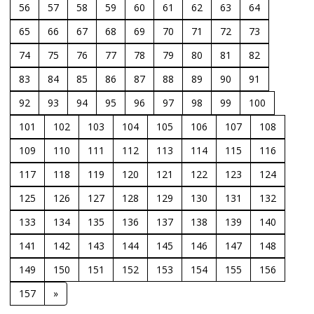
56
57
58
59
60
61
62
63
64
65
66
67
68
69
70
71
72
73
74
75
76
77
78
79
80
81
82
83
84
85
86
87
88
89
90
91
92
93
94
95
96
97
98
99
100
101
102
103
104
105
106
107
108
109
110
111
112
113
114
115
116
117
118
119
120
121
122
123
124
125
126
127
128
129
130
131
132
133
134
135
136
137
138
139
140
141
142
143
144
145
146
147
148
149
150
151
152
153
154
155
156
157
»