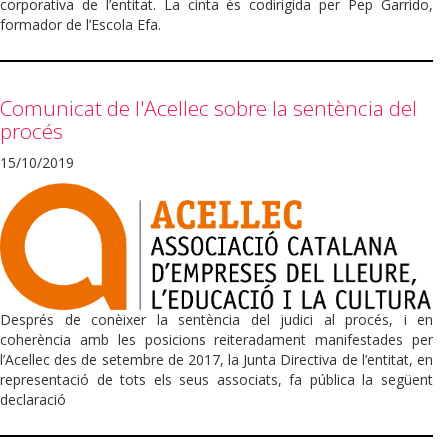
corporativa de l’entitat. La cinta és codirigida per Pep Garrido,
formador de l’Escola Efa.
Comunicat de l'Acellec sobre la sentència del
procés
15/10/2019
Després de conèixer la sentència del judici al procés, i en
coherència amb les posicions reiteradament manifestades per
l’Acellec des de setembre de 2017, la Junta Directiva de l’entitat, en
representació de tots els seus associats, fa pública la següent
declaració