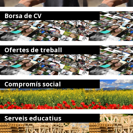
Borsa de CV
Ofertes de treball
Compromís social
Serveis educatius